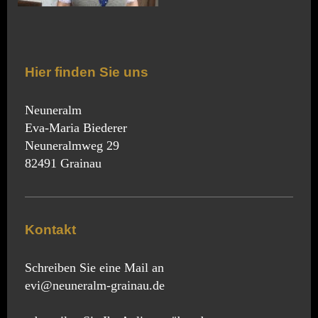
Hier finden Sie uns
Neuneralm
Eva-Maria Biederer
Neuneralmweg 29
82491 Grainau
Kontakt
Schreiben Sie eine Mail an
evi@neuneralm-grainau.de