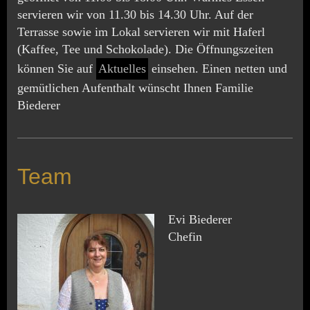
servieren wir von 11.30 bis 14.30 Uhr. Auf der
Terrasse sowie im Lokal servieren wir mit Haferl
(Kaffee, Tee und Schokolade). Die Öffnungszeiten
können Sie auf
Aktuelles
einsehen. Einen netten und
gemütlichen Aufenthalt wünscht Ihnen Familie
Biederer
Team
Evi Biederer
Chefin