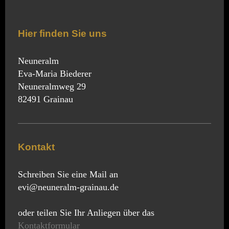
Hier finden Sie uns
Neuneralm
Eva-Maria Biederer
Neuneralmweg 29
82491 Grainau
Kontakt
Schreiben Sie eine Mail an
evi@neuneralm-grainau.de
oder teilen Sie Ihr Anliegen über das
Kontaktformular