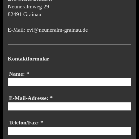
Neuneralmweg 29
82491 Grainau
E-Mail: evi@neuneralm-grainau.de
Kontaktformular
Name:
*
E-Mail-Adresse:
*
Telefon/Fax:
*